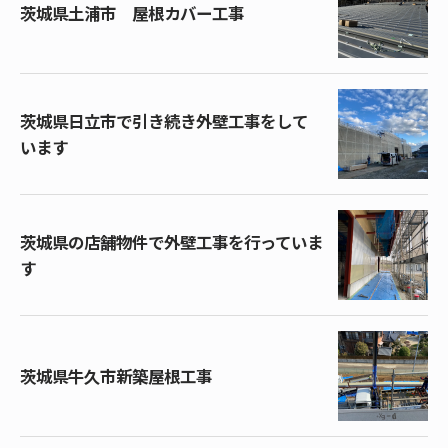
茨城県土浦市 屋根カバー工事
茨城県日立市で引き続き外壁工事をして
います
茨城県の店舗物件で外壁工事を行っていま
す
茨城県牛久市新築屋根工事