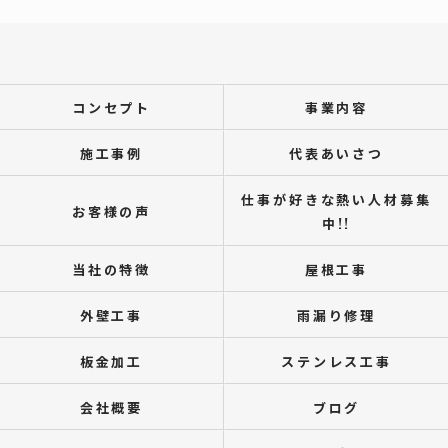
コンセプト
事業内容
施工事例
代表あいさつ
仕事が好きな熱い人材募集
お客様の声
中!!
当社の特徴
屋根工事
外壁工事
雨漏り修理
板金加工
ステンレス工事
会社概要
ブログ