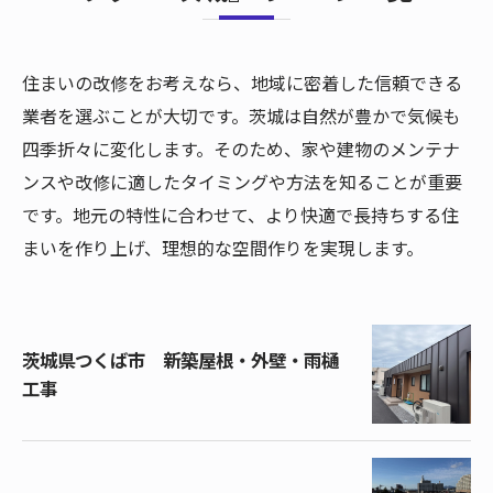
住まいの改修をお考えなら、地域に密着した信頼できる
業者を選ぶことが大切です。茨城は自然が豊かで気候も
四季折々に変化します。そのため、家や建物のメンテナ
ンスや改修に適したタイミングや方法を知ることが重要
です。地元の特性に合わせて、より快適で長持ちする住
まいを作り上げ、理想的な空間作りを実現します。
茨城県つくば市 新築屋根・外壁・雨樋
工事