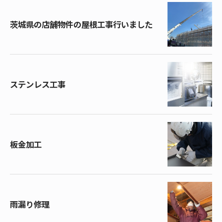
茨城県の店舗物件の屋根工事行いました
ステンレス工事
板金加工
雨漏り修理