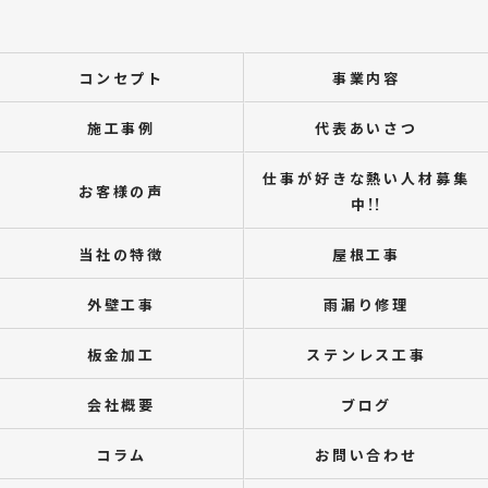
コンセプト
事業内容
施工事例
代表あいさつ
仕事が好きな熱い人材募集
お客様の声
中!!
当社の特徴
屋根工事
外壁工事
雨漏り修理
板金加工
ステンレス工事
会社概要
ブログ
コラム
お問い合わせ