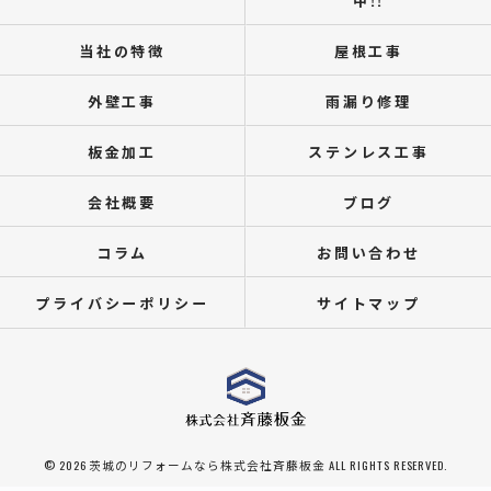
中!!
当社の特徴
屋根工事
外壁工事
雨漏り修理
板金加工
ステンレス工事
会社概要
ブログ
コラム
お問い合わせ
プライバシーポリシー
サイトマップ
© 2026 茨城のリフォームなら株式会社斉藤板金 ALL RIGHTS RESERVED.