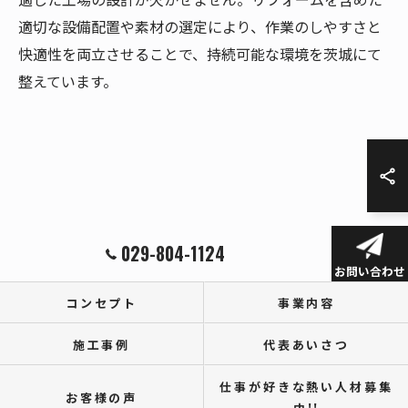
適切な設備配置や素材の選定により、作業のしやすさと
快適性を両立させることで、持続可能な環境を茨城にて
整えています。
029-804-1124
お問い合わせ
コンセプト
事業内容
施工事例
代表あいさつ
仕事が好きな熱い人材募集
お客様の声