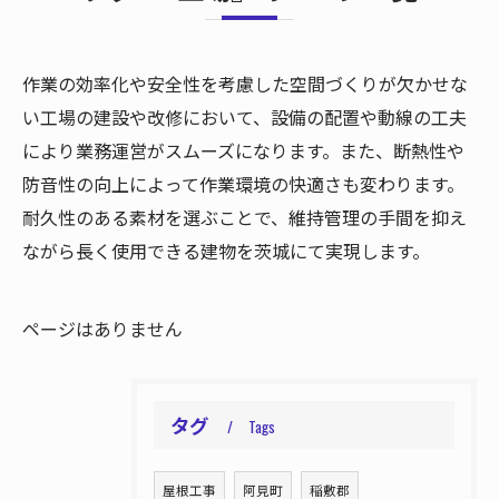
作業の効率化や安全性を考慮した空間づくりが欠かせな
い工場の建設や改修において、設備の配置や動線の工夫
により業務運営がスムーズになります。また、断熱性や
防音性の向上によって作業環境の快適さも変わります。
耐久性のある素材を選ぶことで、維持管理の手間を抑え
ながら長く使用できる建物を茨城にて実現します。
ページはありません
タグ
Tags
屋根工事
阿見町
稲敷郡